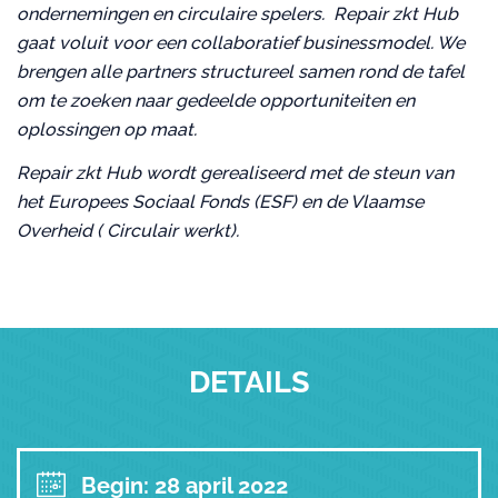
ondernemingen en circulaire spelers. Repair zkt Hub
gaat voluit voor een collaboratief businessmodel. We
brengen alle partners structureel samen rond de tafel
om te zoeken naar gedeelde opportuniteiten en
oplossingen op maat.
Repair zkt Hub wordt gerealiseerd met de steun van
het Europees Sociaal Fonds (ESF) en de Vlaamse
Overheid ( Circulair werkt).
DETAILS
Begin: 28 april 2022