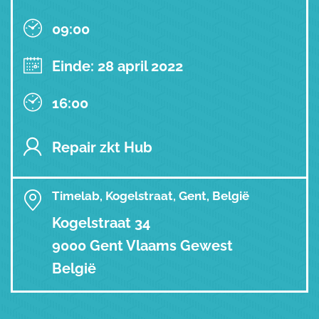
09:00
Einde: 28 april 2022
16:00
Repair zkt Hub
Timelab, Kogelstraat, Gent, België
Kogelstraat 34
9000 Gent Vlaams Gewest
België